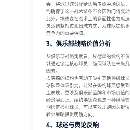
会，将球迅速分配给边后卫或中场球员，
约确保了这一战术链条不会因为门将变动
此外，埃德森在战术上的多面性也为瓜迪
灵活调整站位和出球方式，为球队提供更
竞争力的重要保障。
3、俱乐部战略价值分析
从俱乐部战略角度看，埃德森的续约不仅
城通过锁定核心球员，确保球队在未来几
因素。
埃德森的续约也有助于吸引其他顶级球员
球队整体吸引力，让潜在签约球员感受到
上表现，更涉及俱乐部品牌和市场价值的
经济层面上，续约埃德森也是一种风险管
期绑定核心球员，可以有效规避因关键位
转会策略提供明确方向。
4、球迷与舆论反响