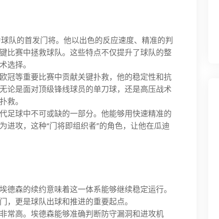
成为球队的首发门将。他以出色的反应速度、精准的判
键比赛中拯救球队。这些特点不仅提升了球队的整
术选择。
欧冠等重要比赛中贡献关键扑救，他的稳定性和抗
无论是面对顶级锋线球员的单刀球，还是高压战术
扑救。
代足球中不可或缺的一部分。他能够用快速精准的
为进攻，这种“门将即组织者”的角色，让他在瓜迪
埃德森的续约意味着这一体系能够继续稳定运行。
门，更是球队出球和推进的重要起点。
非常高。埃德森能够准确判断防守漏洞和进攻机