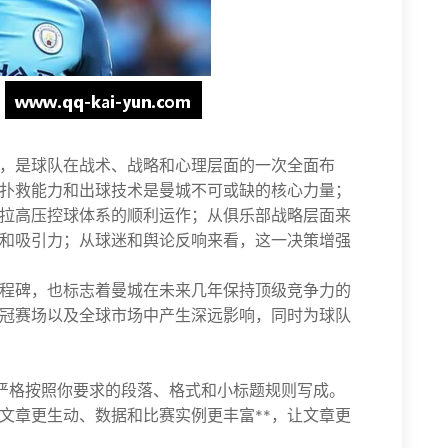
，是球队在战术、战略和心理层面的一次全面布
扑救能力和出球技术是曼城不可或缺的核心力量；
拉高压控球体系的顺利运作；从俱乐部战略层面来
和吸引力；从球迷和舆论反响来看，这一决策增强
程碑，也标志着曼城在未来几年保持顶级竞争力的
冠赛场以及全球市场中产生深远影响，同时为球队
，严格按照你要求的段落、格式和小标题规则写成。
使文章更生动、数据和比赛实例更丰富**，让文章更