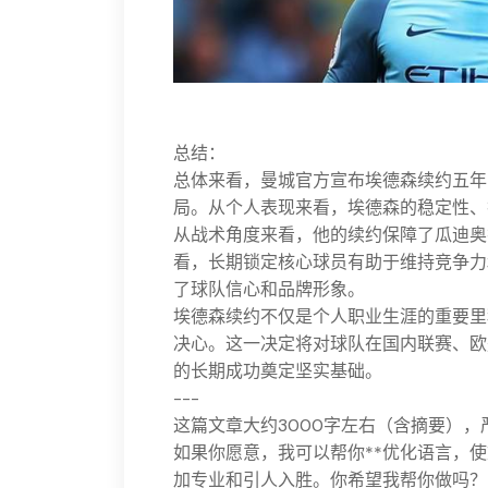
总结：
总体来看，曼城官方宣布埃德森续约五年
局。从个人表现来看，埃德森的稳定性、
从战术角度来看，他的续约保障了瓜迪奥
看，长期锁定核心球员有助于维持竞争力
了球队信心和品牌形象。
埃德森续约不仅是个人职业生涯的重要里
决心。这一决定将对球队在国内联赛、欧
的长期成功奠定坚实基础。
---
这篇文章大约3000字左右（含摘要）
如果你愿意，我可以帮你**优化语言，
加专业和引人入胜。你希望我帮你做吗？