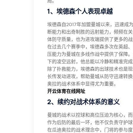
局。
1、埃德森个人表现卓越
埃德森自2017年加盟曼城以来，迅速
断能力和出奇制胜的远射能力，频频在关
体防守质量，也为进攻端提供了更多的战
在过去几个赛季中，埃德森多次在英超、
压能力为曼城在多线作战中提供了保障。
下的凌空远射，他总能以冷静和精准完成
除了扑救能力，埃德森的出球技术也是现
长传发动进攻，帮助曼城从防守迅速转换
奥拉的战术体系中显得尤为重要。
开云体育在线网址
2、续约对战术体系的意义
曼城的战术以控球和高位压迫为核心，而
作为后防的最后一环，他不仅负责守护球
在瓜迪奥拉的战术理念中，门将的参与度