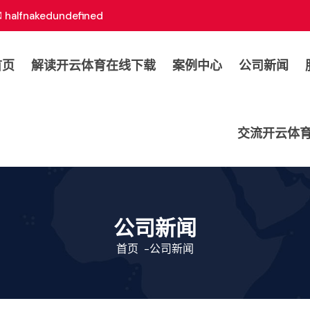
halfnakedundefined
首页
解读开云体育在线下载
案例中心
公司新闻
交流开云体
公司新闻
首页
-
公司新闻