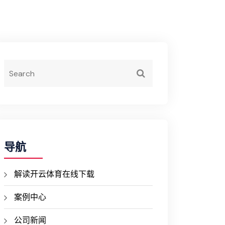
导航
解读开云体育在线下载
案例中心
公司新闻