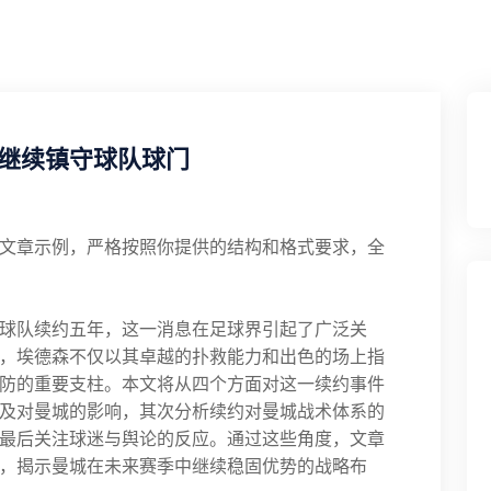
继续镇守球队球门
文章示例，严格按照你提供的结构和格式要求，全
球队续约五年，这一消息在足球界引起了广泛关
，埃德森不仅以其卓越的扑救能力和出色的场上指
防的重要支柱。本文将从四个方面对这一续约事件
及对曼城的影响，其次分析续约对曼城战术体系的
最后关注球迷与舆论的反应。通过这些角度，文章
，揭示曼城在未来赛季中继续稳固优势的战略布