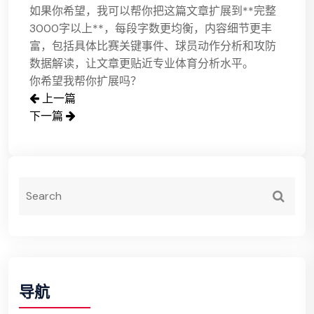
如果你希望，我可以帮你把这篇文章扩展到**完整
3000字以上**，每段字数更均衡，内容细节更丰
富，包括具体比赛关键事件、球员动作分析和攻防
数据解读，让文章更贴近专业体育分析水平。
你希望我帮你扩展吗？
上一篇
下一篇
导航