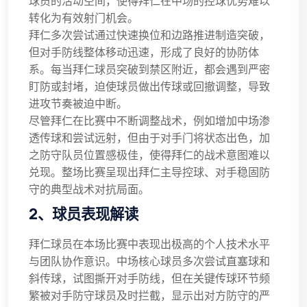
球员的活动空间，使得拜仁在中场的控球优势难以
转化为有效射门机会。
拜仁多次尝试通过快速换位和边路推进制造突破，
但对手防线整体移动迅速，形成了良好的协防体
系。每当拜仁球员突破到禁区附近，都会遇到严密
盯防或封堵，迫使球员做出传球或回撤调整，导致
进攻节奏被迫中断。
尽管拜仁在比赛中不断调整战术，例如增加中场渗
透传球和尝试远射，但由于对手门将状态出色，加
之防守队员位置感极佳，使得拜仁的战术意图难以
兑现。整场比赛呈现出拜仁主导控球、对手稳固防
守的典型战术对抗局面。
2、球员表现解读
拜仁球员在本场比赛中表现出极高的个人技术水平
与团队协作意识。中场核心球员多次尝试直塞球和
斜传球，试图撕开对手防线，但在关键传球环节频
繁被对手防守球员及时拦截，显示出对方防守的严