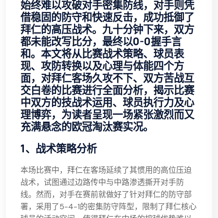
始终难以攻破对手密集防线，对手则凭
借稳固的防守和快速反击，成功抵御了
拜仁的高压战术。九十分钟下来，双方
都未能改写比分，最终以0-0握手言
和。本文将从比赛战术策略、球员表
现、攻防转换以及心理与体能四个方
面，对拜仁客场久攻不下、双方苦战互
交白卷的比赛进行全面分析，揭示比赛
中双方的技战术运用、球员执行力及心
理博弈，为读者呈现一场紧张激烈而又
充满悬念的欧冠淘汰赛实况。
1、战术策略分析
本场比赛中，拜仁在客场延续了其惯用的高位压迫
战术，试图通过边路传中与中路渗透撕开对手防
线。然而，对手在赛前就做好了针对拜仁的防守部
署，采用了5-4-1的密集防守阵型，限制了拜仁核心