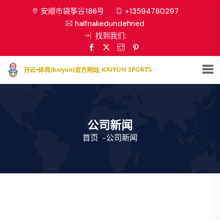
安顺市袋筝谷186号
+13594780297
halfnakedundefined
找到我们:
公司新闻
首页
-
公司新闻