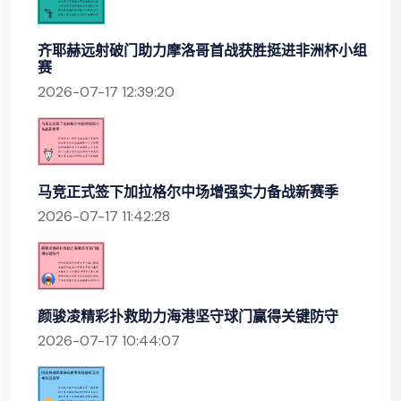
齐耶赫远射破门助力摩洛哥首战获胜挺进非洲杯小组
赛
2026-07-17 12:39:20
马竞正式签下加拉格尔中场增强实力备战新赛季
2026-07-17 11:42:28
颜骏凌精彩扑救助力海港坚守球门赢得关键防守
2026-07-17 10:44:07