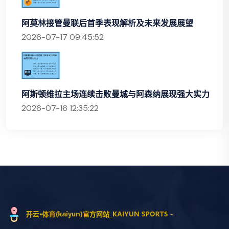
阿莫林接管曼联后首季表现解析及未来发展展望
2026-07-17 09:45:52
阿斯顿维拉主场连续击败曼城与阿森纳展现强大实力
2026-07-16 12:35:22