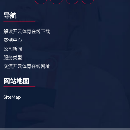
导航
解读开云体育在线下载
案例中心
公司新闻
服务类型
交流开云体育在线网址
网站地图
SiteMap