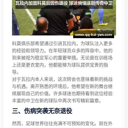
科莫俱乐部希望通过引进瓦拉内，为球队注入更多
的经验和领导力。在年轻球员众多的阵容中，他的
到来被视为稳定军心的重要举措。无论是在训练场
上还是更衣室内，他都能够为球队提供宝贵的指
导。
对于瓦拉内本人来说，这次转会也意味着新的挑战
与机遇。离开熟悉的环境后，他希望在新的舞台继
续展现自己的价值。许多球迷也期待看到这位经验
丰富的中卫在新的球队中再次书写精彩篇章。
三、伤病突袭无奈退役
然而，足球世界往往充满不可预知的变化。就在外