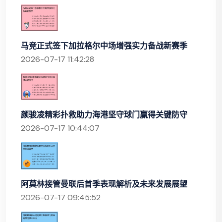
马竞正式签下加拉格尔中场增强实力备战新赛季
2026-07-17 11:42:28
颜骏凌精彩扑救助力海港坚守球门赢得关键防守
2026-07-17 10:44:07
阿莫林接管曼联后首季表现解析及未来发展展望
2026-07-17 09:45:52