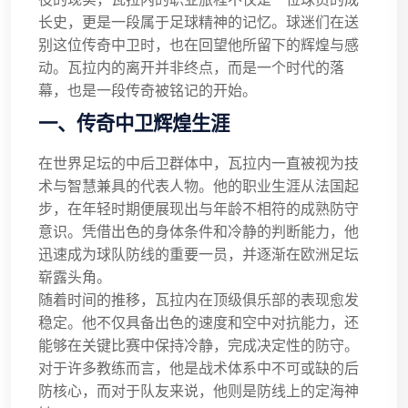
长史，更是一段属于足球精神的记忆。球迷们在送
别这位传奇中卫时，也在回望他所留下的辉煌与感
动。瓦拉内的离开并非终点，而是一个时代的落
幕，也是一段传奇被铭记的开始。
一、传奇中卫辉煌生涯
在世界足坛的中后卫群体中，瓦拉内一直被视为技
术与智慧兼具的代表人物。他的职业生涯从法国起
步，在年轻时期便展现出与年龄不相符的成熟防守
意识。凭借出色的身体条件和冷静的判断能力，他
迅速成为球队防线的重要一员，并逐渐在欧洲足坛
崭露头角。
随着时间的推移，瓦拉内在顶级俱乐部的表现愈发
稳定。他不仅具备出色的速度和空中对抗能力，还
能够在关键比赛中保持冷静，完成决定性的防守。
对于许多教练而言，他是战术体系中不可或缺的后
防核心，而对于队友来说，他则是防线上的定海神