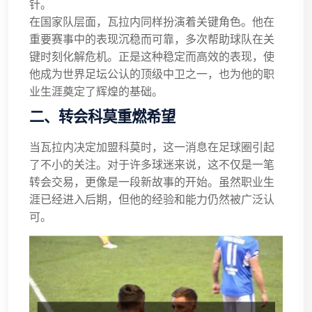
针。
在国家队层面，瓦拉内同样扮演着关键角色。他在
重要赛事中的表现沉稳而可靠，多次帮助球队在关
键时刻化解危机。正是这种稳定而高效的表现，使
他成为世界足坛公认的顶级中卫之一，也为他的职
业生涯奠定了辉煌的基础。
二、转会科莫重燃希望
当瓦拉内决定加盟科莫时，这一消息在足球圈引起
了不小的关注。对于许多球迷来说，这不仅是一笔
转会交易，更像是一段新故事的开始。虽然职业生
涯已经进入后期，但他的经验和能力仍然被广泛认
可。