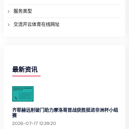
服务类型
交流开云体育在线网址
最新资讯
齐耶赫远射破门助力摩洛哥首战获胜挺进非洲杯小组
赛
2026-07-17 12:39:20