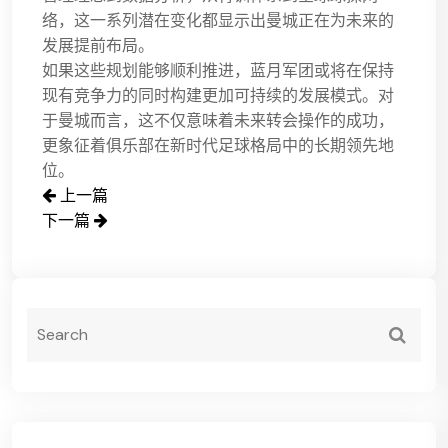
络，这一系列潜在变化都显示出曼城正在为未来的
发展提前布局。
如果这些规划能够顺利推进，蓝月军团或将在保持
现有竞争力的同时构建更加可持续的发展模式。对
于曼城而言，这不仅意味着未来转会操作的成功，
更象征着俱乐部在新时代足球格局中的长期领先地
位。
上一篇
下一篇