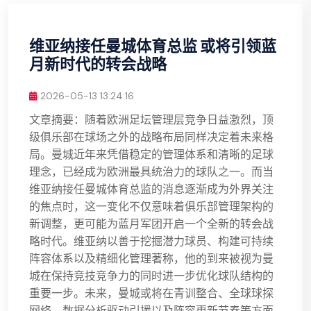
维亚纳接任曼城体育总监 或将引领蓝
月新时代的转会战略
2026-05-13 13:24:16
文章摘要：随着欧洲足坛管理层竞争日益激烈，顶
级俱乐部在球场之外的战略布局同样决定着未来格
局。曼城近年来凭借稳定的管理体系和清晰的足球
理念，已经成为欧洲最具统治力的球队之一。而当
维亚纳接任曼城体育总监的消息逐渐成为外界关注
的焦点时，这一变化不仅意味着俱乐部管理架构的
新调整，更可能为蓝月军团开启一个全新的转会战
略时代。维亚纳以善于挖掘潜力球员、构建可持续
阵容体系以及精细化管理著称，他的到来被视为曼
城在保持竞技竞争力的同时进一步优化球队结构的
重要一步。未来，曼城或将在青训整合、全球球探
网络、数据分析驱动引援以及阵容更新节奏等方面