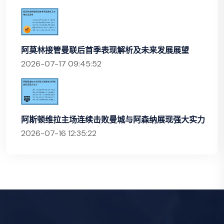
阿莫林接管曼联后首季表现解析及未来发展展望
2026-07-17 09:45:52
阿斯顿维拉主场连续击败曼城与阿森纳展现强大实力
2026-07-16 12:35:22