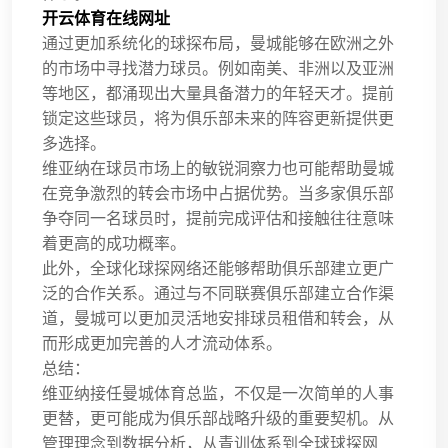
开云体育在线网址
通过更加系统化的球探布局，曼城能够在欧洲之外
的市场中寻找潜力球员。例如南美、非洲以及亚洲
等地区，都涌现出大量具备潜力的年轻天才。提前
锁定这些球员，将为俱乐部未来的阵容更新提供更
多选择。
维亚纳在球员市场上的敏锐洞察力也可能帮助曼城
在竞争激烈的转会市场中占据优势。当多家俱乐部
争夺同一名球员时，提前完成评估和接触往往意味
着更高的成功概率。
此外，全球化球探网络还能够帮助俱乐部建立更广
泛的合作关系。通过与不同联赛俱乐部建立合作渠
道，曼城可以更加灵活地安排球员租借和转会，从
而形成更加完善的人才流动体系。
总结：
维亚纳接任曼城体育总监，不仅是一次简单的人事
更替，更可能成为俱乐部战略升级的重要契机。从
管理理念到数据分析，从青训体系到全球球探网