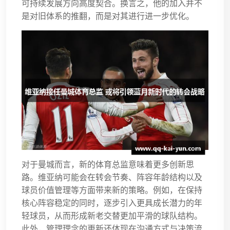
可持续发展方向高度契合。换言之，他的加入并不
是对旧体系的推翻，而是对其进行进一步优化。
对于曼城而言，新的体育总监意味着更多创新思
路。维亚纳可能会在转会节奏、阵容年龄结构以及
球员价值管理等方面带来新的策略。例如，在保持
核心阵容稳定的同时，逐步引入更具成长潜力的年
轻球员，从而形成新老交替更加平滑的球队结构。
此外，管理理念的更新还体现在沟通方式与决策流