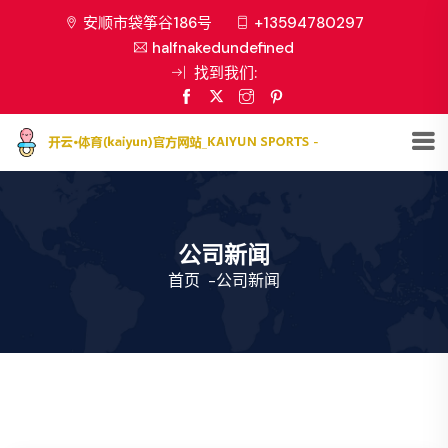
安顺市袋筝谷186号
+13594780297
halfnakedundefined
找到我们:
公司新闻
首页
-
公司新闻