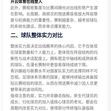
开云体育在线登入
此外，赛程密集度与比赛间隔也对出线形势产生潜
在影响。长周期、高频次的预选赛容易放大阵容厚
度与轮换能力的重要性，赛制越复杂，越考验球队
的系统化建设，而非单点爆发能力。
二、球队整体实力对比
整体实力是决定出线概率的核心内因，它不仅体现
在球星数量和个人能力上，更体现在阵容结构的均
衡性与战术适配度上。拥有稳定中轴线和成熟体系
的球队，在漫长赛制中更容易保持成绩下限。
青训基础与联赛水平对国家队实力的支撑同样不可
忽视。足球体系完善的国家，能够持续输出具备国
际比赛经验的球员，从而在预选赛中减少因人员更
替带来的波动风险。
值得注意的是，实力并非静态指标。新生代球员的
成长、归化球员的加入或核心球员的老化，都会在
周期内改变实力对比，使得部分传统强队面临挑