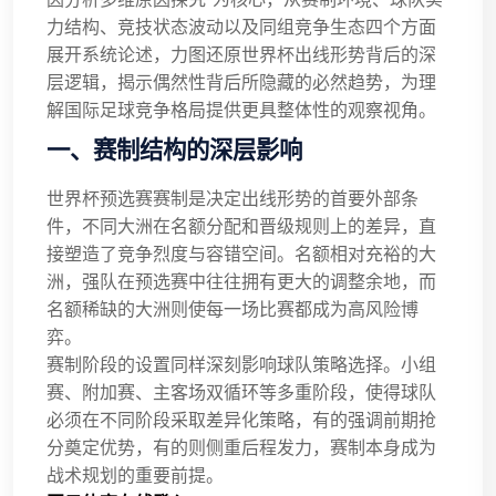
力结构、竞技状态波动以及同组竞争生态四个方面
展开系统论述，力图还原世界杯出线形势背后的深
层逻辑，揭示偶然性背后所隐藏的必然趋势，为理
解国际足球竞争格局提供更具整体性的观察视角。
一、赛制结构的深层影响
世界杯预选赛赛制是决定出线形势的首要外部条
件，不同大洲在名额分配和晋级规则上的差异，直
接塑造了竞争烈度与容错空间。名额相对充裕的大
洲，强队在预选赛中往往拥有更大的调整余地，而
名额稀缺的大洲则使每一场比赛都成为高风险博
弈。
赛制阶段的设置同样深刻影响球队策略选择。小组
赛、附加赛、主客场双循环等多重阶段，使得球队
必须在不同阶段采取差异化策略，有的强调前期抢
分奠定优势，有的则侧重后程发力，赛制本身成为
战术规划的重要前提。