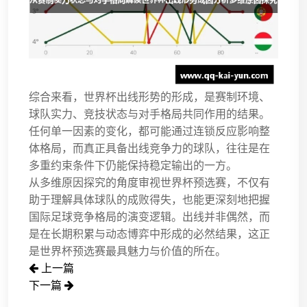
综合来看，世界杯出线形势的形成，是赛制环境、
球队实力、竞技状态与对手格局共同作用的结果。
任何单一因素的变化，都可能通过连锁反应影响整
体格局，而真正具备出线竞争力的球队，往往是在
多重约束条件下仍能保持稳定输出的一方。
从多维原因探究的角度审视世界杯预选赛，不仅有
助于理解具体球队的成败得失，也能更深刻地把握
国际足球竞争格局的演变逻辑。出线并非偶然，而
是在长期积累与动态博弈中形成的必然结果，这正
是世界杯预选赛最具魅力与价值的所在。
上一篇
下一篇