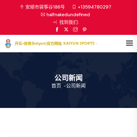
安顺市袋筝谷186号
+13594780297
halfnakedundefined
找到我们:
公司新闻
首页
-
公司新闻