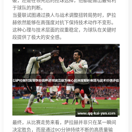
破，还是在领先后的控球选择，他都能做出最有利
于球队的判断。
当曼联试图通过换人与战术调整扭转局势时，萨拉
赫依然能够在高强度对抗下保持技术动作不变形。
这种心理与技术层面的双重稳定，为球队在关键时
段提供了极大的安全感。
最终，从比赛走势来看，萨拉赫并非只在某一瞬间
决定胜负，而是通过90分钟持续不断的高质量输