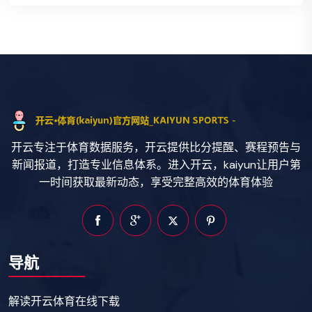
开云专注于体育数据服务，开云提供比分提醒、赛程预告与
新闻报道，打造专业信息体系。进入开云，kaiyun让用户第
一时间获取最新动态，享受完整高效的体育体验
导航
解读开云体育在线下载