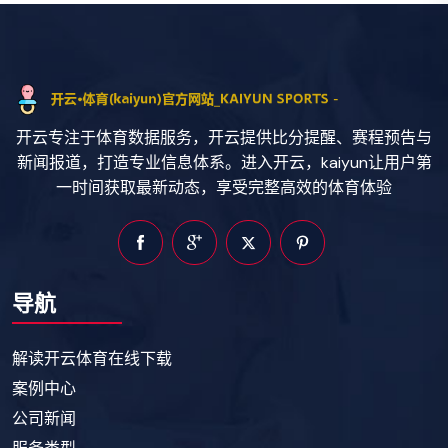
开云专注于体育数据服务，开云提供比分提醒、赛程预告与
新闻报道，打造专业信息体系。进入开云，kaiyun让用户第
一时间获取最新动态，享受完整高效的体育体验
导航
解读开云体育在线下载
案例中心
公司新闻