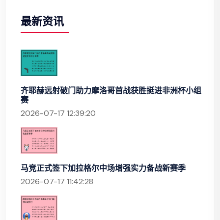
最新资讯
齐耶赫远射破门助力摩洛哥首战获胜挺进非洲杯小组
赛
2026-07-17 12:39:20
马竞正式签下加拉格尔中场增强实力备战新赛季
2026-07-17 11:42:28