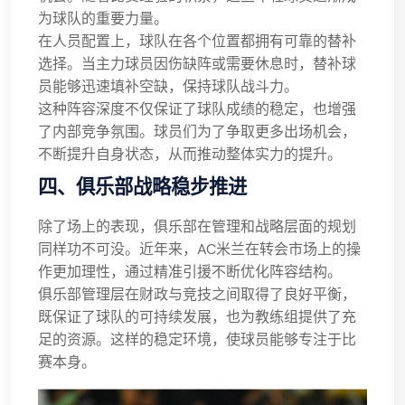
为球队的重要力量。
在人员配置上，球队在各个位置都拥有可靠的替补
选择。当主力球员因伤缺阵或需要休息时，替补球
员能够迅速填补空缺，保持球队战斗力。
这种阵容深度不仅保证了球队成绩的稳定，也增强
了内部竞争氛围。球员们为了争取更多出场机会，
不断提升自身状态，从而推动整体实力的提升。
四、俱乐部战略稳步推进
除了场上的表现，俱乐部在管理和战略层面的规划
同样功不可没。近年来，AC米兰在转会市场上的操
作更加理性，通过精准引援不断优化阵容结构。
俱乐部管理层在财政与竞技之间取得了良好平衡，
既保证了球队的可持续发展，也为教练组提供了充
足的资源。这样的稳定环境，使球员能够专注于比
赛本身。