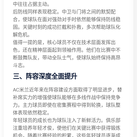
中往往占据主动。
后防线同样表现稳定。中卫与门将之间的默契配
合，使球队在面对强劲对手时依然能够保持防线稳
固。关键时刻的成功拦截和扑救，多次帮助球队化
解危机。
值得一提的是，核心球员不仅在技术层面发挥出
色，还在精神层面起到领袖作用。他们在比赛中不
断鼓舞队友，带动全队士气，使球队始终保持高昂
斗志。
三、阵容深度全面提升
AC米兰近年来在阵容建设方面取得了明显进步，替
补席实力的增强使球队能够在多线作战中保持竞争
力。主力球员即使在密集赛程中得到轮换，球队整
体表现依然稳定。
年轻球员的成长也为球队注入了新鲜活力。俱乐部
注重培养年轻才俊，使他们在关键比赛中获得锻炼
机会。随着比赛经验的积累，这些年轻球员逐渐成