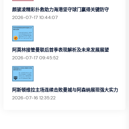
颜骏凌精彩扑救助力海港坚守球门赢得关键防守
2026-07-17 10:44:07
阿莫林接管曼联后首季表现解析及未来发展展望
2026-07-17 09:45:52
阿斯顿维拉主场连续击败曼城与阿森纳展现强大实力
2026-07-16 12:35:22