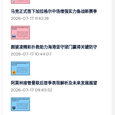
马竞正式签下加拉格尔中场增强实力备战新赛季
2026-07-17 11:42:28
颜骏凌精彩扑救助力海港坚守球门赢得关键防守
2026-07-17 10:44:07
阿莫林接管曼联后首季表现解析及未来发展展望
2026-07-17 09:45:52