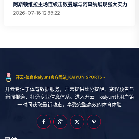
阿斯顿维拉主场连续击败曼城与阿森纳展现强大实力
2026-07-16 12:35:22
开云专注于体育数据服务，开云提供比分提醒、赛程预告与
新闻报道，打造专业信息体系。进入开云，kaiyun让用户第
一时间获取最新动态，享受完整高效的体育体验