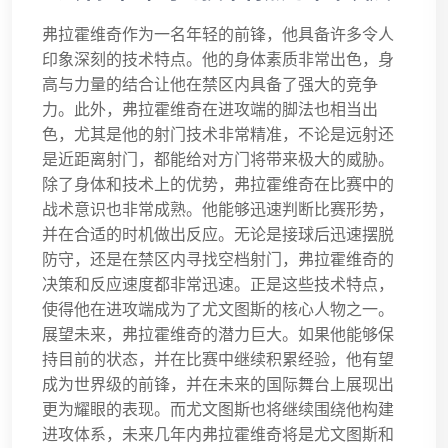
弗拉霍维奇作为一名年轻的前锋，他具备许多令人
印象深刻的技术特点。他的身体素质非常出色，身
高与力量的结合让他在禁区内具备了强大的竞争
力。此外，弗拉霍维奇在进攻端的脚法也相当出
色，尤其是他的射门技术非常精准，不论是远射还
是近距离射门，都能给对方门将带来极大的威胁。
除了身体和技术上的优势，弗拉霍维奇在比赛中的
战术意识也非常成熟。他能够迅速判断比赛形势，
并在合适的时机做出反应。无论是接球后迅速摆脱
防守，还是在禁区内寻找空档射门，弗拉霍维奇的
决策和反应速度都非常迅速。正是这些技术特点，
使得他在进攻端成为了尤文图斯的核心人物之一。
展望未来，弗拉霍维奇的潜力巨大。如果他能够保
持目前的状态，并在比赛中继续积累经验，他有望
成为世界级的前锋，并在未来的国际舞台上展现出
更为耀眼的表现。而尤文图斯也将继续围绕他构建
进攻体系，未来几年内弗拉霍维奇将是尤文图斯和