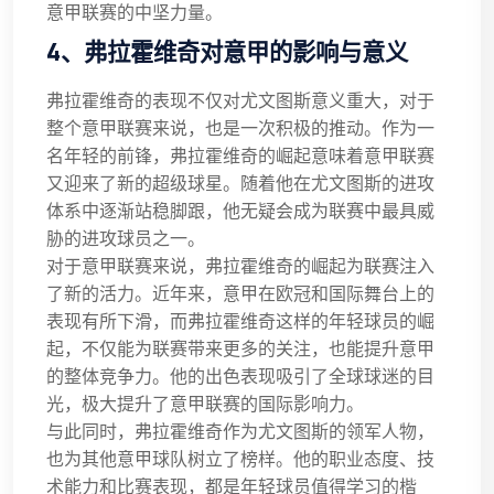
意甲联赛的中坚力量。
4、弗拉霍维奇对意甲的影响与意义
弗拉霍维奇的表现不仅对尤文图斯意义重大，对于
整个意甲联赛来说，也是一次积极的推动。作为一
名年轻的前锋，弗拉霍维奇的崛起意味着意甲联赛
又迎来了新的超级球星。随着他在尤文图斯的进攻
体系中逐渐站稳脚跟，他无疑会成为联赛中最具威
胁的进攻球员之一。
对于意甲联赛来说，弗拉霍维奇的崛起为联赛注入
了新的活力。近年来，意甲在欧冠和国际舞台上的
表现有所下滑，而弗拉霍维奇这样的年轻球员的崛
起，不仅能为联赛带来更多的关注，也能提升意甲
的整体竞争力。他的出色表现吸引了全球球迷的目
光，极大提升了意甲联赛的国际影响力。
与此同时，弗拉霍维奇作为尤文图斯的领军人物，
也为其他意甲球队树立了榜样。他的职业态度、技
术能力和比赛表现，都是年轻球员值得学习的楷