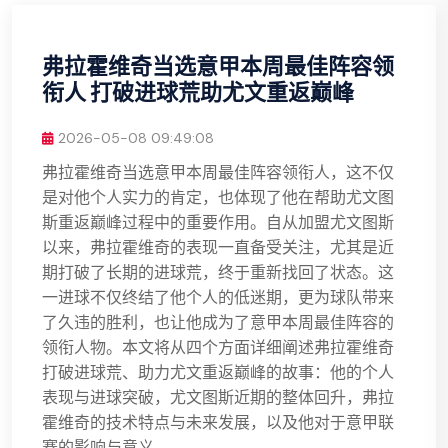
弗拉霍维奇当选意甲本周最佳阵容领
衔人 打破进球荒助尤文重返巅峰
2026-05-08 09:49:08
弗拉霍维奇当选意甲本周最佳阵容领衔人，这不仅
是对他个人实力的肯定，也体现了他在帮助尤文图
斯重返巅峰过程中的重要作用。自从加盟尤文图斯
以来，弗拉霍维奇的表现一直备受关注，尤其是近
期打破了长期的进球荒，终于重新找回了状态。这
一进球不仅终结了他个人的低迷期，更为球队带来
了久违的胜利，也让他成为了意甲本周最佳阵容的
领衔人物。本文将从四个方面详细阐述弗拉霍维奇
打破进球荒、助力尤文重返巅峰的故事：他的个人
表现与进球突破，尤文图斯近期的整体回升，弗拉
霍维奇的技术特点与未来发展，以及他对于意甲联
赛的影响与意义。