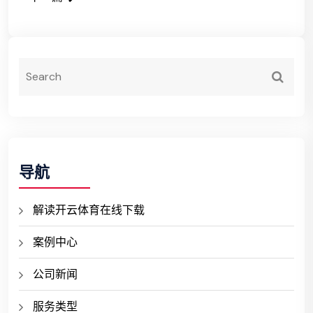
导航
解读开云体育在线下载
案例中心
公司新闻
服务类型