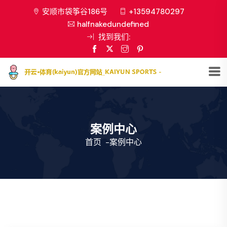
安顺市袋筝谷186号
+13594780297
halfnakedundefined
找到我们:
案例中心
首页
-
案例中心