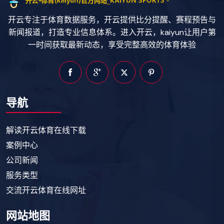
开云专注于体育数据服务，开云提供比分提醒、赛程预告与
新闻报道，打造专业信息体系。进入开云，kaiyun让用户第
一时间获取最新动态，享受完整高效的体育体验
导航
解读开云体育在线下载
案例中心
公司新闻
服务类型
交流开云体育在线网址
网站地图