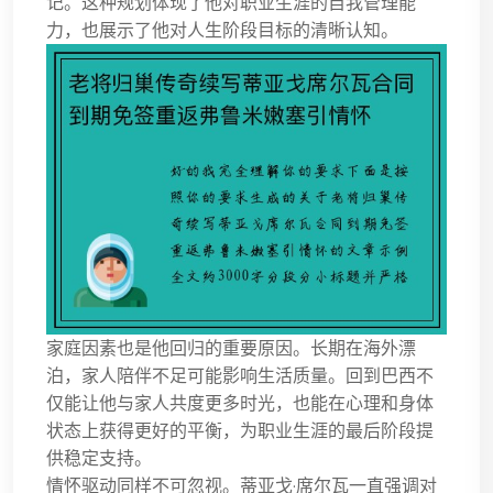
记。这种规划体现了他对职业生涯的自我管理能
力，也展示了他对人生阶段目标的清晰认知。
家庭因素也是他回归的重要原因。长期在海外漂
泊，家人陪伴不足可能影响生活质量。回到巴西不
仅能让他与家人共度更多时光，也能在心理和身体
状态上获得更好的平衡，为职业生涯的最后阶段提
供稳定支持。
情怀驱动同样不可忽视。蒂亚戈·席尔瓦一直强调对