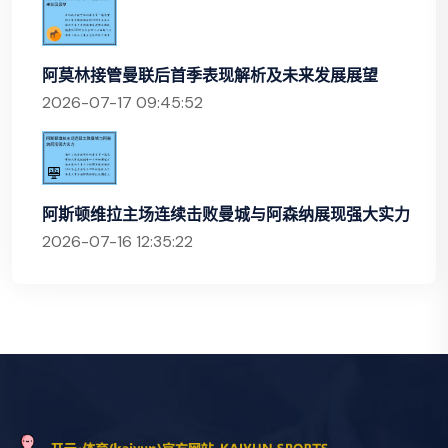
阿莫林接管曼联后首季表现解析及未来发展展望
2026-07-17 09:45:52
阿斯顿维拉主场连续击败曼城与阿森纳展现强大实力
2026-07-16 12:35:22