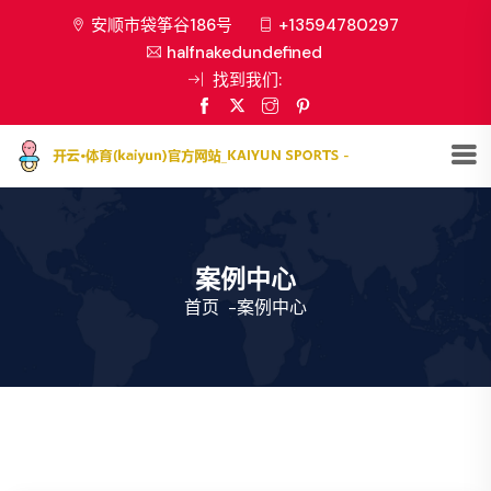
安顺市袋筝谷186号
+13594780297
halfnakedundefined
找到我们:
案例中心
首页
-
案例中心