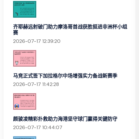
齐耶赫远射破门助力摩洛哥首战获胜挺进非洲杯小组
赛
2026-07-17 12:39:20
马竞正式签下加拉格尔中场增强实力备战新赛季
2026-07-17 11:42:28
颜骏凌精彩扑救助力海港坚守球门赢得关键防守
2026-07-17 10:44:07