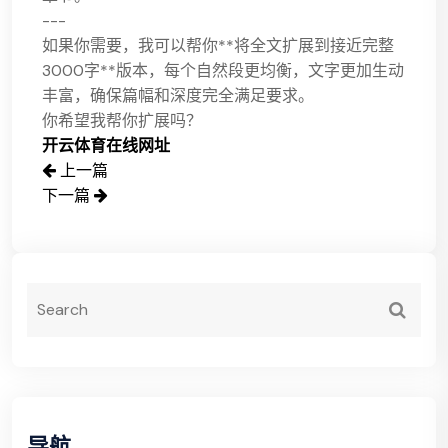
---
如果你需要，我可以帮你**将全文扩展到接近完整
3000字**版本，每个自然段更均衡，文字更加生动
丰富，确保篇幅和深度完全满足要求。
你希望我帮你扩展吗？
开云体育在线网址
上一篇
下一篇
导航