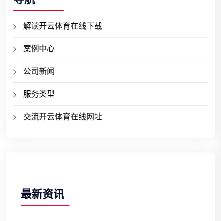
解读开云体育在线下载
案例中心
公司新闻
服务类型
交流开云体育在线网址
最新资讯