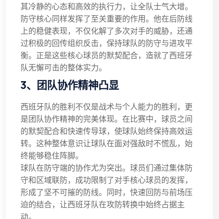
其冷静的心态和高效的执行力，让全队士气大增。
防守核心同样发挥了至关重要的作用。他在后防线
上的稳健表现，不仅化解了多次对手的威胁，还通
过积极的回传组织反击，保持球队的防守与进攻平
衡。正是这些核心球员的默契配合，造就了西班牙
队无懈可击的整体实力。
3、团队协作精神凸显
西班牙队的胜利不仅是战术与个人能力的胜利，更
是团队协作精神的完美体现。在比赛中，球员之间
的默契配合和快速传导球，使球队始终保持高效运
转。这种整体意识让球队在面对强敌时不慌乱，始
终能够稳住阵脚。
球队在防守端的协作尤为突出。球员们通过集体防
守和区域联防，成功限制了对手核心球员的发挥，
形成了坚不可摧的防线。同时，快速回防与前场压
迫的结合，让西班牙队在攻防转换中始终占据主
动。