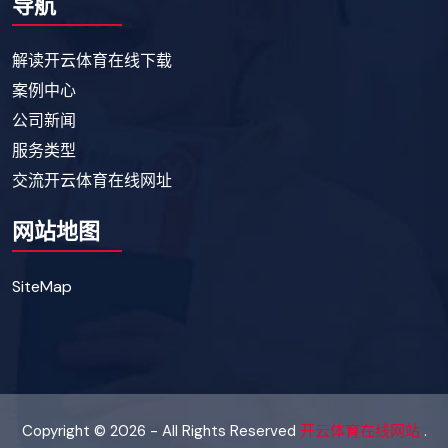
导航
解读开云体育在线下载
案例中心
公司新闻
服务类型
交流开云体育在线网址
网站地图
SiteMap
Copyright © 2026 - All Rights Reserved
开云体育在线网站
.