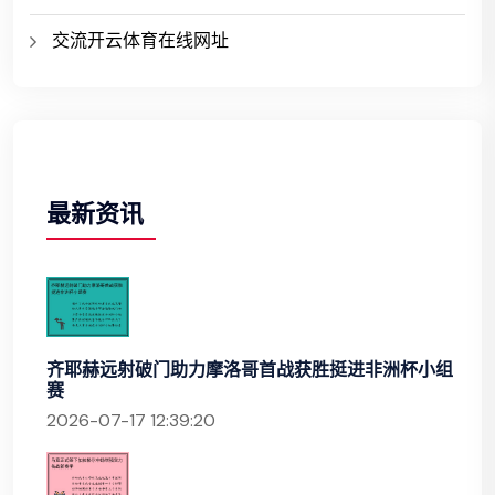
交流开云体育在线网址
最新资讯
齐耶赫远射破门助力摩洛哥首战获胜挺进非洲杯小组
赛
2026-07-17 12:39:20