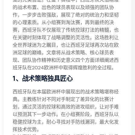
的战术布置、出色的球员表现以及顽强的团队协
作，一步步击败强敌，展现了绝对的统治力和坚韧
的心理素质。从小组赛到淘汰赛，再到最终的决
赛，西班牙队不仅展现了传统控球打法的精髓，也
在关键时刻体现了战略调整的灵活性。这场胜利让
全世界球迷为之瞩目，也让西班牙足球再次站在欧
洲足球的巅峰。文章将从战术策略、核心球员表
现、团队协作精神和历史意义四个方面详细阐述西
班牙队在2024欧洲杯中取得辉煌胜利的全过程。
1、战术策略独具匠心
西班牙队在本届欧洲杯中展现出的战术策略堪称经
典。主教练针对不同对手制定了差异化的比赛计
划，通过灵活的控球和高效的进攻组织，让对手难
以预测其下一步动作。在小组赛阶段，西班牙队以
稳健控球为主，耐心寻找对手防线漏洞，最大化发
挥技术优势。