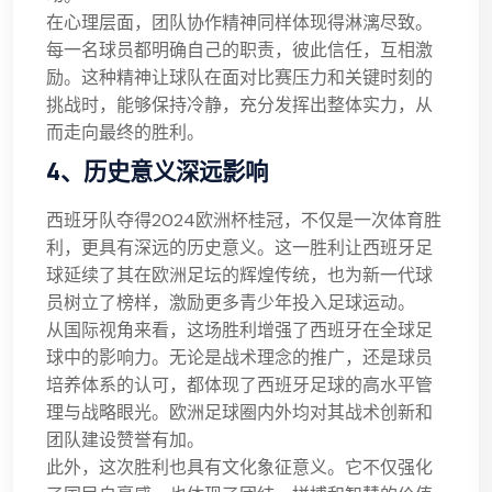
在心理层面，团队协作精神同样体现得淋漓尽致。
每一名球员都明确自己的职责，彼此信任，互相激
励。这种精神让球队在面对比赛压力和关键时刻的
挑战时，能够保持冷静，充分发挥出整体实力，从
而走向最终的胜利。
4、历史意义深远影响
西班牙队夺得2024欧洲杯桂冠，不仅是一次体育胜
利，更具有深远的历史意义。这一胜利让西班牙足
球延续了其在欧洲足坛的辉煌传统，也为新一代球
员树立了榜样，激励更多青少年投入足球运动。
从国际视角来看，这场胜利增强了西班牙在全球足
球中的影响力。无论是战术理念的推广，还是球员
培养体系的认可，都体现了西班牙足球的高水平管
理与战略眼光。欧洲足球圈内外均对其战术创新和
团队建设赞誉有加。
此外，这次胜利也具有文化象征意义。它不仅强化