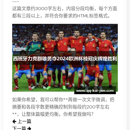
---
这篇文章约3000字左右，内容分段均衡，每个方面
都有三段以上，并符合你要求的HTML标签格式。
如果你希望，我可以帮你**再做一次文字微调，把
摘要和各段字数更精确控制到每段约200字左右
**，让整体篇幅更均衡。你希望我做吗？
上一篇
下一篇