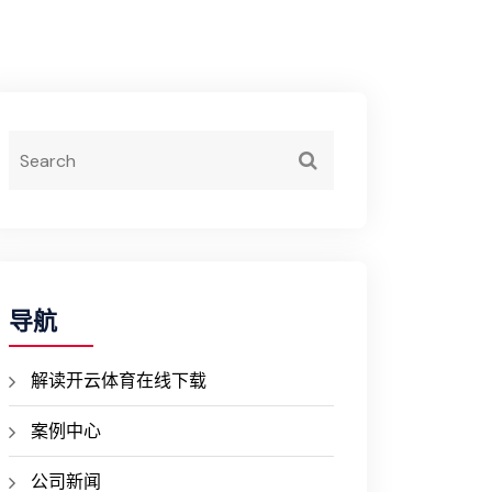
导航
解读开云体育在线下载
案例中心
公司新闻