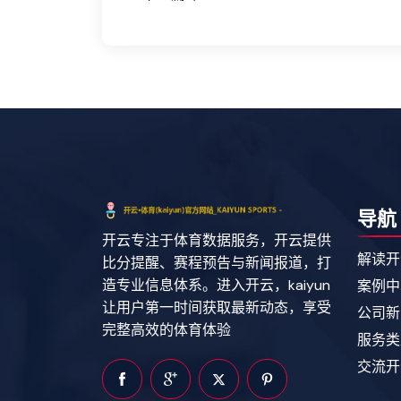
导航
开云专注于体育数据服务，开云提供
解读开
比分提醒、赛程预告与新闻报道，打
造专业信息体系。进入开云，kaiyun
案例中
让用户第一时间获取最新动态，享受
公司新
完整高效的体育体验
服务类
交流开