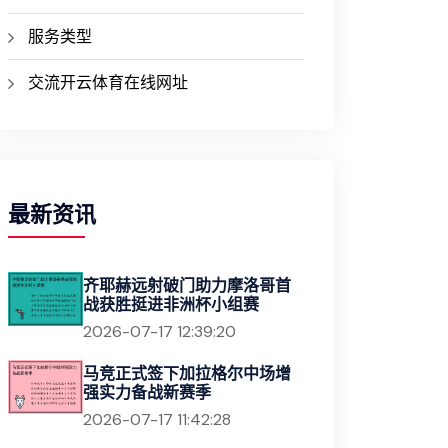
服务类型
交流开云体育在线网址
最新资讯
齐耶赫远射破门助力摩洛哥首
战获胜挺进非洲杯小组赛
2026-07-17 12:39:20
马竞正式签下加拉格尔中场增
强实力备战新赛季
2026-07-17 11:42:28