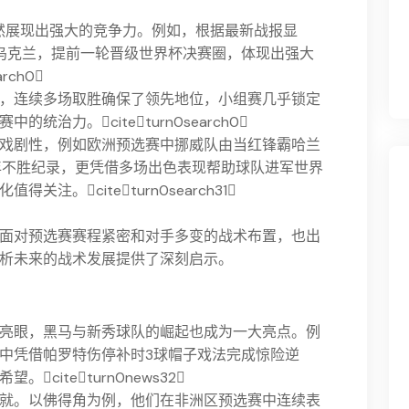
依然展现出强大的竞争力。例如，根据最新战报显
胜乌克兰，提前一轮晋级世界杯决赛圈，体现出强大
rch0
，连续多场取胜确保了领先地位，小组赛几乎锁定
治力。citeturn0search0
戏剧性，例如欧洲预选赛中挪威队由当红锋霸哈兰
年不胜纪录，更凭借多场出色表现帮助球队进军世界
。citeturn0search31
面对预选赛赛程紧密和对手多变的战术布置，也出
析未来的战术发展提供了深刻启示。
亮眼，黑马与新秀球队的崛起也成为一大亮点。例
中凭借帕罗特伤停补时3球帽子戏法完成惊险逆
citeturn0news32
就。以佛得角为例，他们在非洲区预选赛中连续表