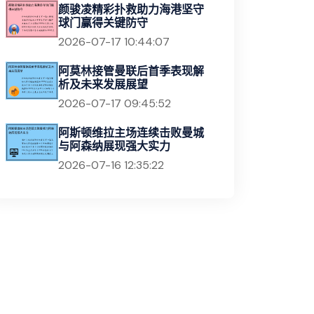
颜骏凌精彩扑救助力海港坚守
球门赢得关键防守
2026-07-17 10:44:07
阿莫林接管曼联后首季表现解
析及未来发展展望
2026-07-17 09:45:52
阿斯顿维拉主场连续击败曼城
与阿森纳展现强大实力
2026-07-16 12:35:22