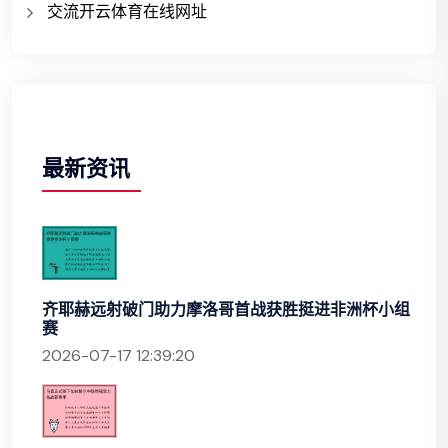
交流开云体育在线网址
最新资讯
齐耶赫远射破门助力摩洛哥首战获胜挺进非洲杯小组
赛
2026-07-17 12:39:20