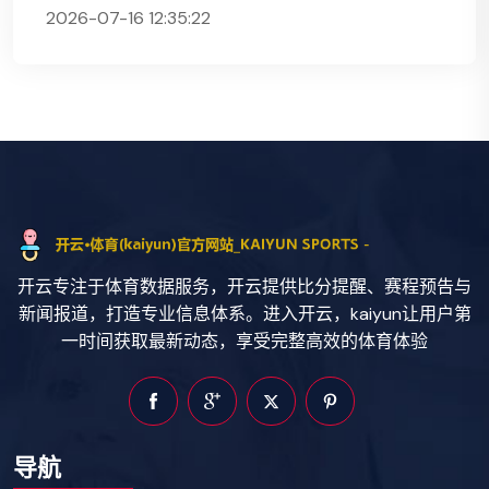
2026-07-16 12:35:22
开云专注于体育数据服务，开云提供比分提醒、赛程预告与
新闻报道，打造专业信息体系。进入开云，kaiyun让用户第
一时间获取最新动态，享受完整高效的体育体验
导航