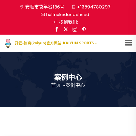
安顺市袋筝谷186号
+13594780297
halfnakedundefined
找到我们:
案例中心
首页
-
案例中心