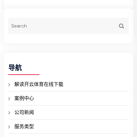
导航
解读开云体育在线下载
案例中心
公司新闻
服务类型