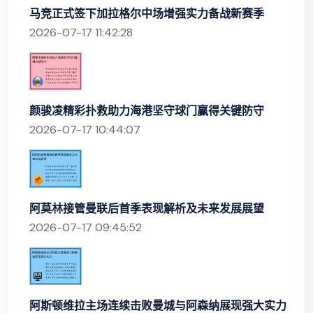
马竞正式签下加拉格尔中场增强实力备战新赛季
2026-07-17 11:42:28
颜骏凌精彩扑救助力海港坚守球门赢得关键防守
2026-07-17 10:44:07
阿莫林接管曼联后首季表现解析及未来发展展望
2026-07-17 09:45:52
阿斯顿维拉主场连续击败曼城与阿森纳展现强大实力