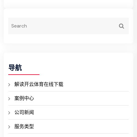
导航
解读开云体育在线下载
案例中心
公司新闻
服务类型