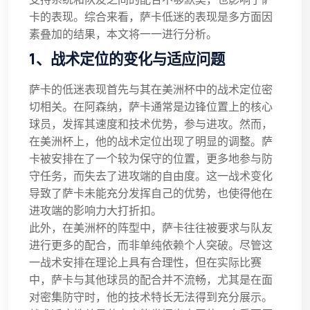
卡的表现。综合来看，萨卡低迷的表现是多方面因
素叠加的结果，本文将一一进行分析。
1、战术定位的变化与适应问题
萨卡的低迷表现首先与其在美洲杯中的战术定位密
切相关。在阿森纳，萨卡通常是边锋位置上的核心
球员，发挥其速度和技术优势，参与进攻。然而，
在美洲杯上，他的战术定位出现了明显的调整。萨
卡被安排在了一个较为保守的位置，更多地参与防
守任务，而失去了进攻端的自由度。这一战术变化
导致了萨卡未能充分发挥自己的优势，也使得他在
进攻端的影响力大打折扣。
此外，在美洲杯的阵型中，萨卡往往被要求与队友
进行更多的配合，而非单纯依赖个人突破。尽管这
一战术安排在理论上具有合理性，但在实际比赛
中，萨卡与其他球员的配合并不流畅，尤其是在面
对密集防守时，他的技术特长无法得到充分展示。