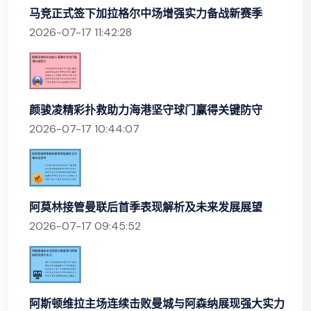
马竞正式签下加拉格尔中场增强实力备战新赛季
2026-07-17 11:42:28
颜骏凌精彩扑救助力海港坚守球门赢得关键防守
2026-07-17 10:44:07
阿莫林接管曼联后首季表现解析及未来发展展望
2026-07-17 09:45:52
阿斯顿维拉主场连续击败曼城与阿森纳展现强大实力