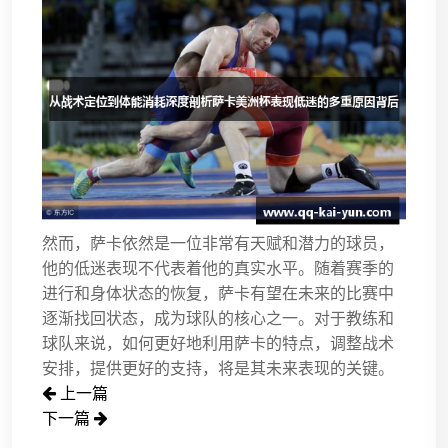
然而，萨卡依然是一位非常有天赋和潜力的球员，
他的低迷表现不代表着他的真实水平。随着赛季的
进行和身体状态的恢复，萨卡有望在未来的比赛中
逐渐找回状态，成为球队的核心之一。对于教练和
球队来说，如何更好地利用萨卡的特点，调整战术
安排，提供更好的支持，将是其未来表现的关键。
上一篇
下一篇