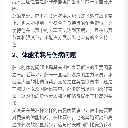
战术适应性差是萨卡未能发挥出水平的一个重要原
因。
总的来说，萨卡在美洲杯中未能很好地适应战术变
化，也未能找到一个符合自身特点的角色定位。这
使得他在比赛中的表现无法达到预期，并且在比赛
节奏和强度下，未能充分展示出他应有的个人特
色。
2、体能消耗与伤病问题
萨卡的体能问题也是其美洲杯表现低迷的重要因素
之一。近年来，萨卡一直是阿森纳的主力球员，承
担着大量的比赛负荷。无论是在英超联赛中，还是
在欧联杯以及国际比赛中，萨卡的出场时间都非常
长，这对他的身体素质和体能储备提出了较高的要
求。
尤其是在美洲杯这样的高强度赛事中，萨卡需要面
对更多的体能挑战。在比赛中，他的奔跑距离和高
速冲刺次数明显减少，这与他长时间的比赛负荷和