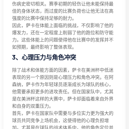
伤病史密切相关。赛季初期的轻伤让他未能保持最
佳的身体状态，而过度的比赛负荷也让他无法在高
强度的比赛中保持足够的耐力。
因此，萨卡在体能上面临的挑战，不仅影响了他的
爆发力，还在一定程度上削弱了他的跑位和防守能
力。这些体能上的问题使得他在比赛中的发挥并不
如预期，最终影响了整体表现。
3、心理压力与角色冲突
除了战术和体能方面的因素，萨卡在美洲杯中低迷
表现的另一个原因则是心理压力和角色冲突。在阿
森纳，萨卡作为年轻球员逐渐成长为球队的核心，
他需要承担更多的进攻责任。但在国家队中，尤其
是在美洲杯这样的大赛中，萨卡却面临着来自外界
和自身的双重压力。
首先，萨卡在国家队中需要与多位实力更为强大的
球员共同竞争上场机会，这使得他的心理负担增
加。尤其是在球队的战术体系中，他的角色定位并