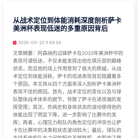
从战术定位到体能消耗深度剖析萨卡
美洲杯表现低迷的多重原因背后
2026-05-23 11:49:34
文章摘要：阿森纳的边锋萨卡在2023年美洲杯中的
表现可谓低迷，不仅未能发挥出他在俱乐部的巅峰
状态，而且他的场上作用受到了极大的质疑。从战
术定位到体能消耗，萨卡的低迷表现背后隐藏着多
个原因。本文将从四个方面来深入剖析萨卡美洲杯
表现不佳的原因。首先，战术定位的变化以及与球
队整体战术体系的脱节，导致了萨卡在进攻端的发
挥受限；其次，伤病史和身体状态的波动使得他的
体能出现了明显下降，进一步影响了比赛中的发
挥；再者，心理压力和队内角色定位的冲突也让萨
卡在比赛中的决策和状态波动较大；最后，球队的
支持系统和队友之间的配合不够默契，也影响了萨