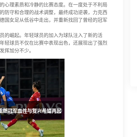
的心理素质和冷静的比赛态度。在一度处于不利局
的防守和合理的战术调整，最终成功逆袭，力克西
德国女足从低谷中走出，并重新找回了曾经的冠军
员的崛起。年轻球员的加入为球队注入了新的活
年轻球员不仅在比赛中表现出色，还展现出了强烈
发挥加分不少。