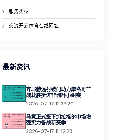
服务类型
交流开云体育在线网址
最新资讯
齐耶赫远射破门助力摩洛哥首
战获胜挺进非洲杯小组赛
2026-07-17 12:39:20
马竞正式签下加拉格尔中场增
强实力备战新赛季
2026-07-17 11:42:28