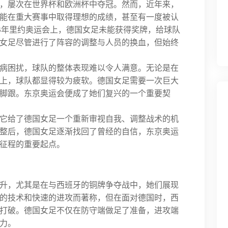
，屡次在世界杯和欧洲杯中夺冠。然而，近年来，
能在重大赛事中取得理想的成绩，甚至有一度被认
16年里约奥运会上，德国女足未能获得奖牌，给球队
女足尽管进行了阵容的调整与人员的换血，但始终
病困扰，球队的整体表现难以令人满意。无论是在
上，球队都显得较为疲软。德国女足需要一次巨大
脚跟。东京奥运会便成了她们复兴的一个重要契
它给了德国女足一个重新审视自我、调整战术的机
整后，德国女足逐渐找回了曾经的自信，东京奥运
征程的重要起点。
升，尤其是在与西班牙的铜牌争夺战中，她们展现
的技术和快速的进攻而著称，但在面对德国时，西
打破。德国女足不仅在防守端做足了准备，进攻端
力。