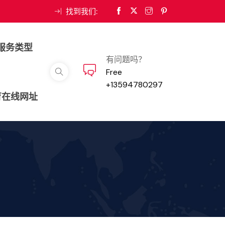
找到我们:
服务类型
有问题吗？
Free
+13594780297
育在线网址