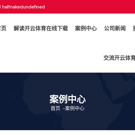
halfnakedundefined
首页
解读开云体育在线下载
案例中心
公司新闻
交流开云体
案例中心
首页
-
案例中心