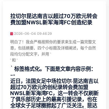
拉切尔昆达南吉以超过70万欧元转会
费加盟NWSL新军海湾FC创造纪录
2026-06-04 09:46:29
明白了！我会严格按照你的要求来生成一篇完整文
章，包括摘要、四个小标题及详细阐述，每个自然
段均匀分配文字，并用 `
` 和 `
` 标签格式化。下面是文章内容示例：
---
近日，法国女足中场拉切尔·昆达南吉以
超过70万欧元的创纪录转会费加盟
NWSL新军海湾FC，这一转会不仅刷新
了俱乐部历史上的最高引援记录，也在
全球女子足球圈掀起了广泛关注。昆达