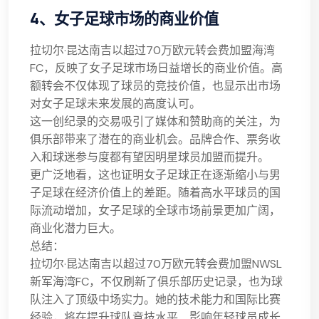
4、女子足球市场的商业价值
拉切尔·昆达南吉以超过70万欧元转会费加盟海湾
FC，反映了女子足球市场日益增长的商业价值。高
额转会不仅体现了球员的竞技价值，也显示出市场
对女子足球未来发展的高度认可。
这一创纪录的交易吸引了媒体和赞助商的关注，为
俱乐部带来了潜在的商业机会。品牌合作、票务收
入和球迷参与度都有望因明星球员加盟而提升。
更广泛地看，这也证明女子足球正在逐渐缩小与男
子足球在经济价值上的差距。随着高水平球员的国
际流动增加，女子足球的全球市场前景更加广阔，
商业化潜力巨大。
总结：
拉切尔·昆达南吉以超过70万欧元转会费加盟NWSL
新军海湾FC，不仅刷新了俱乐部历史记录，也为球
队注入了顶级中场实力。她的技术能力和国际比赛
经验，将在提升球队竞技水平、影响年轻球员成长