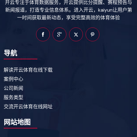
开云专注于体育数据服务，开云提供比分提醒、赛程预告与
新闻报道，打造专业信息体系。进入开云，kaiyun让用户第
一时间获取最新动态，享受完整高效的体育体验
导航
解读开云体育在线下载
案例中心
公司新闻
服务类型
交流开云体育在线网址
网站地图