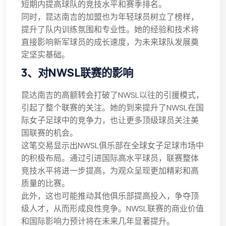
短期内提高球队的竞技水平和赛季排名。
同时，昆达南吉的加盟也为年轻球员树立了榜样，
提升了队内训练氛围和专业性。她的经验和技术将
直接影响新军球员的成长速度，为未来球队发展奠
定坚实基础。
3、对NWSL联赛的影响
昆达南吉的高额转会打破了NWSL以往的引援模式，
引起了整个联赛的关注。她的到来提升了NWSL在国
际女子足球中的竞争力，也让更多顶级球员关注美
国联赛的机会。
这笔交易显示出NWSL俱乐部在全球女子足球市场中
的积极布局。通过引进国际高水平球员，联赛整体
竞技水平将进一步提高，为观众呈现更加精彩和高
质量的比赛。
此外，这也可能推动其他俱乐部提高投入，争夺顶
级人才，从而形成良性竞争。NWSL联赛的商业价值
和国际影响力预计将在未来几年显著提升。