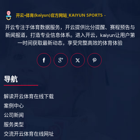
开云专注于体育数据服务，开云提供比分提醒、赛程预告与
新闻报道，打造专业信息体系。进入开云，kaiyun让用户第
一时间获取最新动态，享受完整高效的体育体验
导航
解读开云体育在线下载
案例中心
公司新闻
服务类型
交流开云体育在线网址