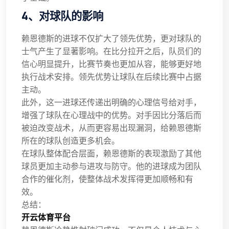
4、对球队的影响
赖恩德斯的进球不仅扩大了领先优势，更对球队的
士气产生了显著影响。在比分拉开之后，队员们的
信心明显提升，比赛节奏也更加从容，能够更好地
执行战术安排。领先优势让球队在后续比赛中占据
主动。
此外，这一进球还传递出明确的心理信号给对手，
增强了球队在心理战中的优势。对手因比分落后而
被迫改变战术，从而更容易出现漏洞，给赖恩德斯
所在的球队创造更多机会。
在球队整体配合层面，赖恩德斯的表现激励了其他
球员更加主动参与进攻与防守。他的进球成为团队
合作的催化剂，使整体战术发挥得更加顺畅和有
效。
总结：
开云体育平台