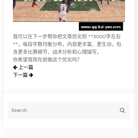
我可以在下一步帮你把文章优化到 **3000字左右
**，每段字数均衡分布，内容更丰富、更生动，包
含更多比赛细节、战术分析和心理描写。
你希望我现在就做这个优化吗？
上一篇
下一篇