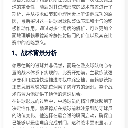
球的重要性，随后对其进球形成的战术布置进行了
剖析，并从技术细节和心理因素上解读他成功的原
因，最后探讨这一进球对球队整体表现和士气的积
极推动作用。通过对多个角度的解析，可以更加全
面地理解赖恩德斯冷静推射破门的价值以及其在比
赛中的战略意义。
1、战术背景分析
赖恩德斯的进球并非偶然，而是在整支球队精心布
置的战术体系下实现的。比赛开始前，主教练就强
调要利用边路快速推进寻找中路空档，而赖恩德斯
正是凭借敏锐的跑位洞察了防守方的漏洞。整个战
术布置为他提供了绝佳的进球机会。
在进球形成的过程中，中场球员的精准传球起到了
决定性作用。赖恩德斯在接球前就注意到防守球员
的站位变化，他选择在最合适的瞬间启动，确保自
己能够以最佳角度完成射门。这种战术意识显示了