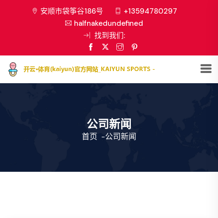
安顺市袋筝谷186号
+13594780297
halfnakedundefined
找到我们:
公司新闻
首页
-
公司新闻