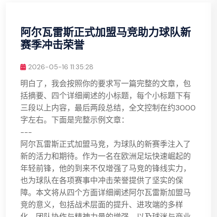
阿尔瓦雷斯正式加盟马竞助力球队新
赛季冲击荣誉
2026-05-16 11:35:28
明白了，我会按照你的要求写一篇完整的文章，包
括摘要、四个详细阐述的小标题，每个小标题下有
三段以上内容，最后两段总结，全文控制在约3000
字左右。下面是完整示例文章：
---
阿尔瓦雷斯正式加盟马竞，为球队的新赛季注入了
新的活力和期待。作为一名在欧洲足坛快速崛起的
年轻前锋，他的到来不仅增强了马竞的锋线实力，
也为球队在各项赛事中冲击荣誉提供了坚实的保
障。本文将从四个方面详细阐述阿尔瓦雷斯加盟马
竞的意义，包括战术层面的提升、进攻端的多样
化、团队协作与精神力量的增强，以及球迷与商业