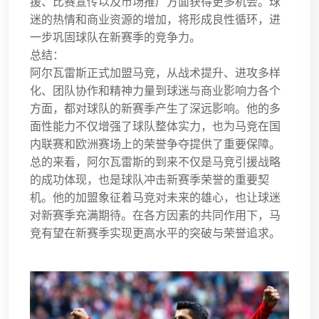
援、比赛宣传以及市场推广方面获得更多机会。球
迷的热情和商业资源的增加，将形成良性循环，进
一步巩固球队在新赛季的竞争力。
总结：
阿尔瓦雷斯正式加盟马竞，从战术提升、进攻多样
化、团队协作和精神力量到球迷与商业影响力各个
方面，都对球队的新赛季产生了深远影响。他的多
面性能力不仅增强了球队整体实力，也为马竞在国
内联赛和欧洲赛场上的荣誉争夺提供了重要保障。
总的来看，阿尔瓦雷斯的到来不仅是马竞引援战略
的成功体现，也是球队冲击新赛季荣誉的重要契
机。他的加盟象征着马竞对未来的雄心，也让球迷
对新赛季充满期待。在各方因素的共同作用下，马
竞有望在新赛季实现更高水平的突破与荣誉追求。