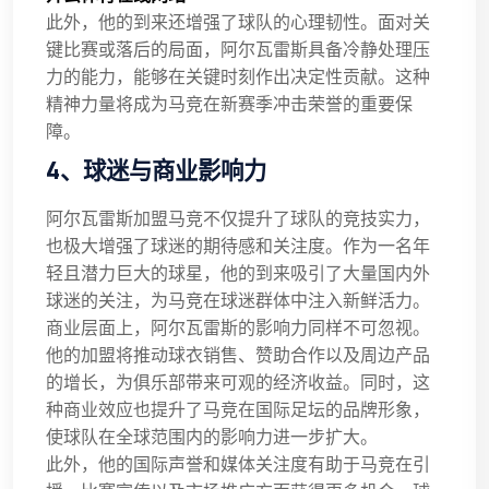
此外，他的到来还增强了球队的心理韧性。面对关
键比赛或落后的局面，阿尔瓦雷斯具备冷静处理压
力的能力，能够在关键时刻作出决定性贡献。这种
精神力量将成为马竞在新赛季冲击荣誉的重要保
障。
4、球迷与商业影响力
阿尔瓦雷斯加盟马竞不仅提升了球队的竞技实力，
也极大增强了球迷的期待感和关注度。作为一名年
轻且潜力巨大的球星，他的到来吸引了大量国内外
球迷的关注，为马竞在球迷群体中注入新鲜活力。
商业层面上，阿尔瓦雷斯的影响力同样不可忽视。
他的加盟将推动球衣销售、赞助合作以及周边产品
的增长，为俱乐部带来可观的经济收益。同时，这
种商业效应也提升了马竞在国际足坛的品牌形象，
使球队在全球范围内的影响力进一步扩大。
此外，他的国际声誉和媒体关注度有助于马竞在引