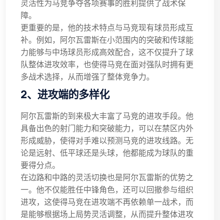
灵活性为马竞争夺各项赛事的胜利提供了战术保
障。
更重要的是，他的技术特点与马竞现有球员形成互
补。例如，阿尔瓦雷斯在小范围内的突破和传球能
力能够与中场球员形成高效配合，这不仅提升了球
队整体进攻效率，也使得马竞在面对强队时拥有更
多战术选择，从而增强了整体竞争力。
2、进攻端的多样化
阿尔瓦雷斯的到来极大丰富了马竞的进攻手段。他
具备出色的射门能力和突破能力，可以在禁区内外
形成威胁，使得对手难以预测马竞的进攻线路。无
论是远射、低平球还是头球，他都能成为球队的重
要得分点。
在边路和中路的灵活切换也是阿尔瓦雷斯的优势之
一。他不仅能胜任中锋角色，还可以回撤参与组织
进攻，这使得马竞在进攻端不再依赖单一战术，而
是能够根据场上局势灵活调整，从而提升整体进攻