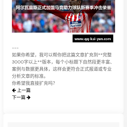
---
如果你希望，我可以帮你把这篇文章扩充到**完整
3000字以上**版本，每个小标题下自然段更丰富、
案例与数据更具体，这样会更符合正式报道或专业
分析文章的标准。
你希望我直接扩充吗？
上一篇
下一篇