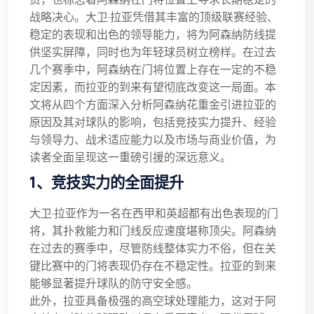
战略决心。大卫·拉亚凭借其丰富的顶级联赛经验、
稳定的表现和出色的领导能力，将为阿森纳防线提
供坚实屏障，同时也为年轻球员树立榜样。在过去
几个赛季中，阿森纳在门将位置上存在一定的不稳
定因素，而拉亚的到来有望彻底改变这一局面。本
文将从四个方面深入分析阿森纳花重金引进拉亚的
原因及其对球队的影响，包括竞技实力提升、经验
与领导力、战术适应能力以及市场与商业价值，为
读者全面呈现这一重磅引援的深远意义。
1、竞技实力的全面提升
大卫·拉亚作为一名在西甲和英超都有出色表现的门
将，其扑救能力和门线反应速度堪称顶尖。阿森纳
在过去的赛季中，尽管防线整体实力不俗，但在关
键比赛中的门将表现仍存在不稳定性。拉亚的到来
能够显著提升球队的防守安全感。
此外，拉亚具备极强的高空球处理能力，这对于阿