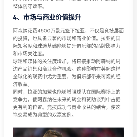
整体防守效率。
4、市场与商业价值提升
阿森纳花费4500万欧元签下拉亚，不仅是竞技层面
的投资，也具备显著的市场和商业价值。拉亚的国
际知名度和球迷基础能够提升俱乐部的品牌影响力
和市场关注度。
球迷和媒体的关注度增加，将直接推动阿森纳的周
边产品销售和商业合作机会。这种影响在英超这样
全球化的联赛中尤为重要，为俱乐部带来可观的经
济收益。
同时，拉亚的加盟也能够增强球队在国际赛场上的
竞争力，使阿森纳在未来的转会和赞助谈判中占据
更有利的位置。竞技成功与商业收益的结合，使这
笔交易成为典型的双赢案例。