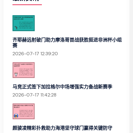
齐耶赫远射破门助力摩洛哥首战获胜挺进非洲杯小组
赛
2026-07-17 12:39:20
马竞正式签下加拉格尔中场增强实力备战新赛季
2026-07-17 11:42:28
颜骏凌精彩扑救助力海港坚守球门赢得关键防守