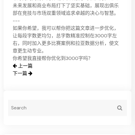
未来发展和商业布局打下了坚实基础，展现出俱乐
部在竞技与市场双重领域追求卓越的决心与智慧。
---
如果你希望，我可以帮你把这篇文章进一步优化，
让每段字数更均匀，总字数精准控制在3000字左
右，同时加入更多比赛案例和拉亚数据分析，使文
章更生动专业。
你希望我直接帮你优化到3000字吗？
上一篇
下一篇