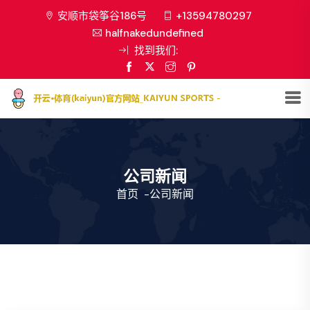
安顺市袋筝谷186号
+13594780297
halfnakedundefined
找到我们:
公司新闻
首页
-
公司新闻